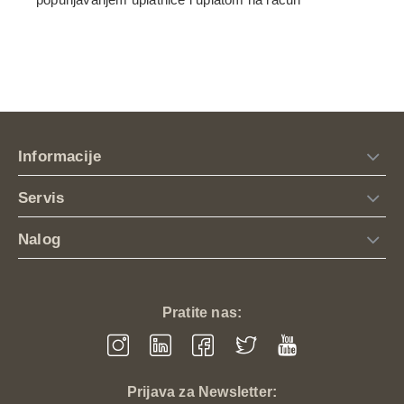
Informacije
Servis
Nalog
Pratite nas:
Prijava za Newsletter: