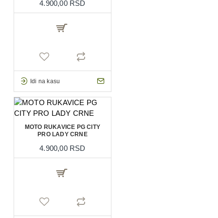
4.900,00 RSD
Idi na kasu
MOTO RUKAVICE PG CITY
PRO LADY CRNE
4.900,00 RSD