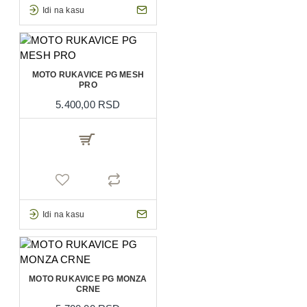
Idi na kasu
MOTO RUKAVICE PG MESH
PRO
5.400,00 RSD
Idi na kasu
MOTO RUKAVICE PG MONZA
CRNE