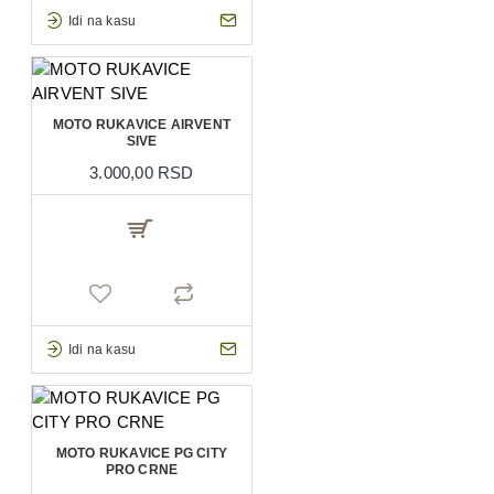
Idi na kasu
MOTO RUKAVICE AIRVENT
SIVE
3.000,00 RSD
Idi na kasu
MOTO RUKAVICE PG CITY
PRO CRNE