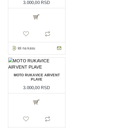
3.000,00 RSD
Idi na kasu
MOTO RUKAVICE AIRVENT
PLAVE
3.000,00 RSD