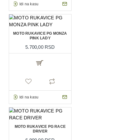
Idi na kasu
MOTO RUKAVICE PG MONZA
PINK LADY
5.700,00 RSD
Idi na kasu
MOTO RUKAVICE PG RACE
DRIVER