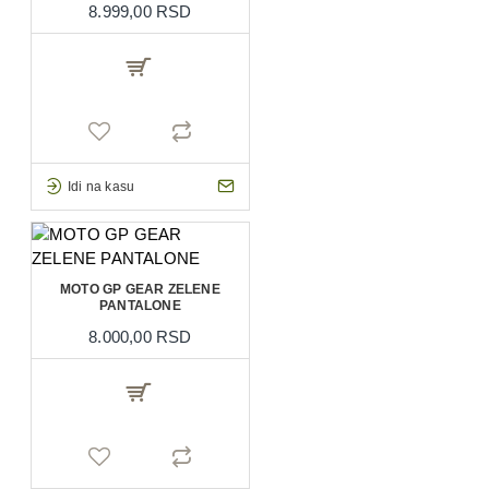
8.999,00 RSD
Idi na kasu
MOTO GP GEAR ZELENE
PANTALONE
8.000,00 RSD