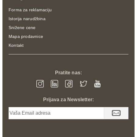
Forma za reklamaciju
Istorija narudžbina
Snižene cene
Mapa prodavnice
Kontakt
Pratite nas:
Prijava za Newsletter: