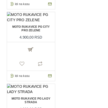
Idi na kasu
MOTO RUKAVICE PG CITY
PRO ZELENE
4.900,00 RSD
Idi na kasu
MOTO RUKAVICE PG LADY
STRADA