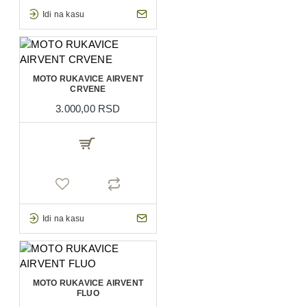
Idi na kasu
MOTO RUKAVICE AIRVENT
CRVENE
3.000,00 RSD
Idi na kasu
MOTO RUKAVICE AIRVENT
FLUO