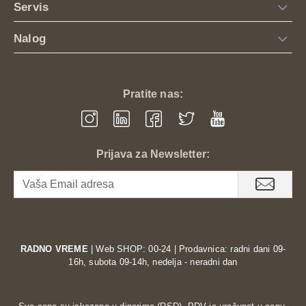
Servis
Nalog
Pratite nas:
Prijava za Newsletter:
RADNO VREME
| Web SHOP: 00-24 | Prodavnica: radni dani 09-
16h, subota 09-14h, nedelja - neradni dan