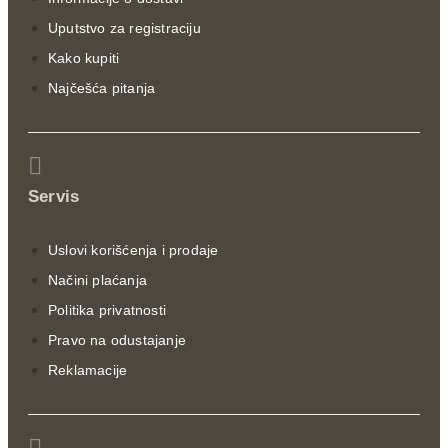
Uputstvo za registraciju
Kako kupiti
Najčešća pitanja
Servis
Uslovi korišćenja i prodaje
Načini plaćanja
Politika privatnosti
Pravo na odustajanje
Reklamacije