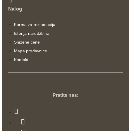
Nalog
Forma za reklamaciju
Istorija narudžbina
Snižene cene
Mapa prodavnice
Kontakt
Pratite nas: