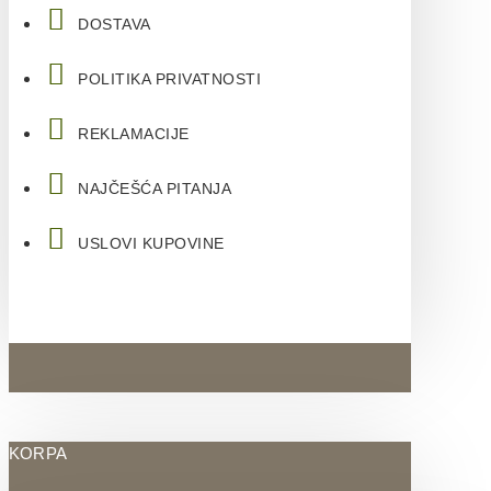
DOSTAVA
POLITIKA PRIVATNOSTI
REKLAMACIJE
NAJČEŠĆA PITANJA
USLOVI KUPOVINE
KORPA