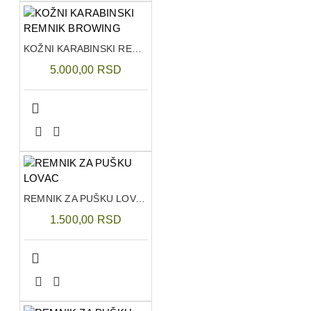
KOŽNI KARABINSKI REMNIK BROWING
5.000,00 RSD
REMNIK ZA PUŠKU LOVAC
1.500,00 RSD