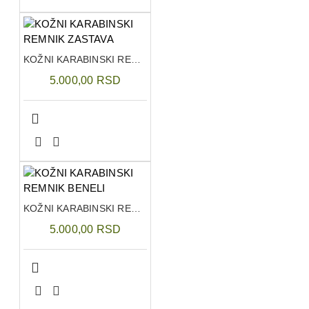
KOŽNI KARABINSKI REMNIK ZASTAVA
5.000,00 RSD
KOŽNI KARABINSKI REMNIK BENELI
5.000,00 RSD