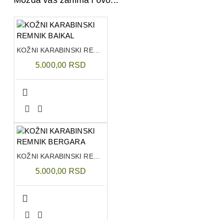
Možda vas zanima i ovo...
KOŽNI KARABINSKI REMNIK BAIKAL
5.000,00 RSD
KOŽNI KARABINSKI REMNIK BERGARA
5.000,00 RSD