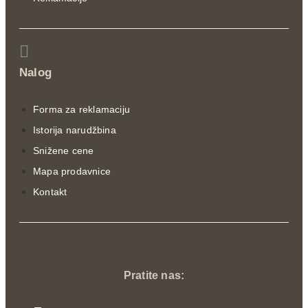
Nalog
Forma za reklamaciju
Istorija narudžbina
Snižene cene
Mapa prodavnice
Kontakt
Pratite nas: