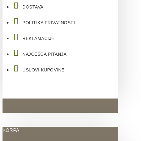
DOSTAVA
POLITIKA PRIVATNOSTI
REKLAMACIJE
NAJČEŠĆA PITANJA
USLOVI KUPOVINE
KORPA