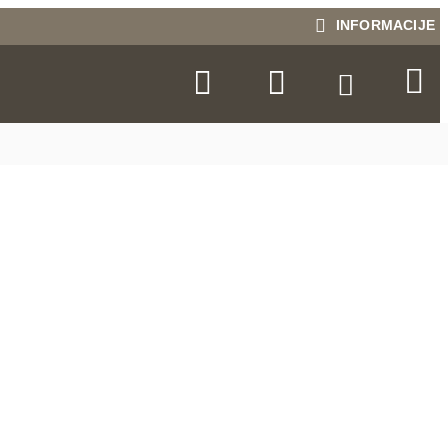
INFORMACIJE