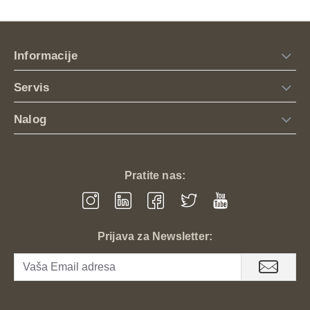
Informacije
Servis
Nalog
Pratite nas:
Prijava za Newsletter: