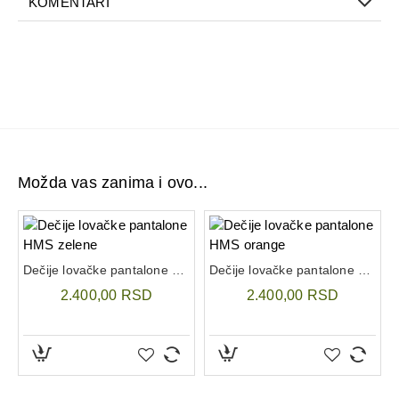
KOMENTARI
Možda vas zanima i ovo...
Dečije lovačke pantalone HMS zelene
Dečije lovačke pantalone HMS orange
2.400,00 RSD
2.400,00 RSD