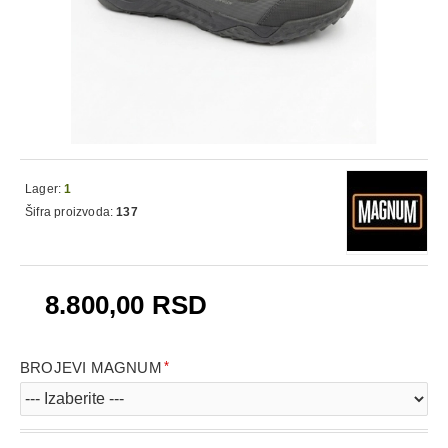
Lager:
1
Šifra proizvoda:
137
8.800,00 RSD
BROJEVI MAGNUM