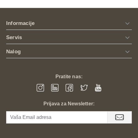
Informacije
Servis
Nalog
Pratite nas:
Prijava za Newsletter: