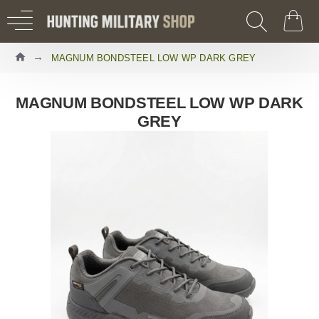
MAGNUM BONDSTEEL LOW WP DARK GREY
MAGNUM BONDSTEEL LOW WP DARK
GREY