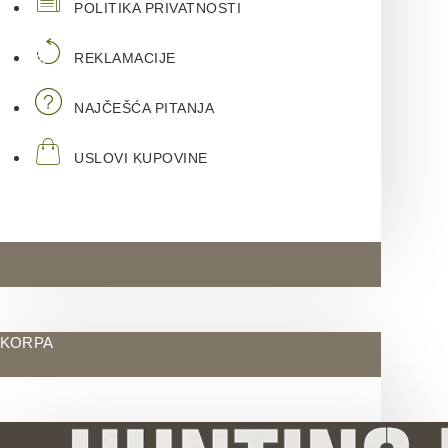
POLITIKA PRIVATNOSTI
REKLAMACIJE
NAJČEŠĆA PITANJA
USLOVI KUPOVINE
KORPA