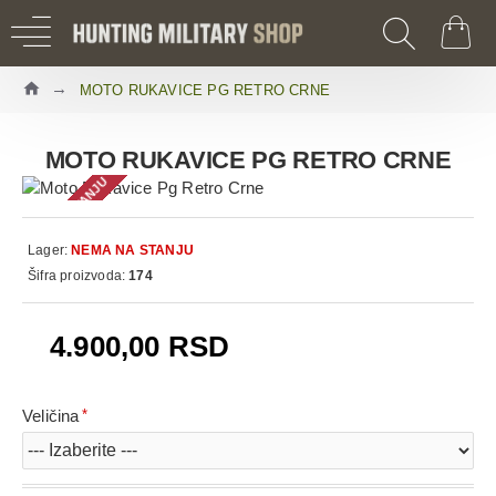
MOTO RUKAVICE PG RETRO CRNE
MOTO RUKAVICE PG RETRO CRNE
NEMA NA STANJU
Lager:
NEMA NA STANJU
Šifra proizvoda:
174
4.900,00 RSD
Veličina