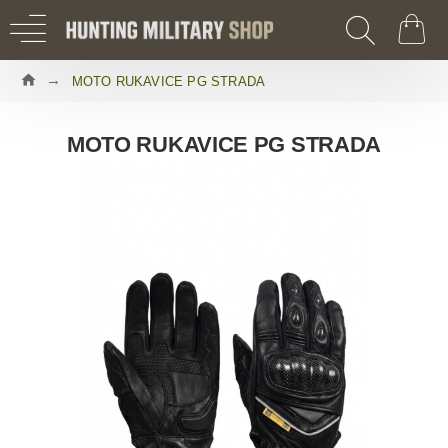
MOTO RUKAVICE PG STRADA
MOTO RUKAVICE PG STRADA