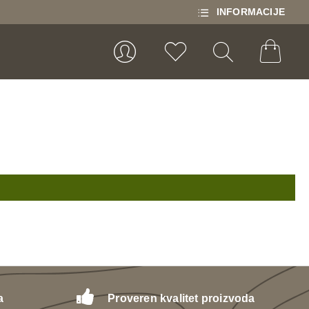
INFORMACIJE
a
Proveren kvalitet proizvoda