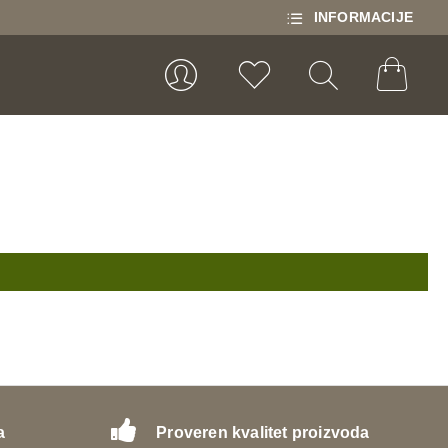
INFORMACIJE
a
Proveren kvalitet proizvoda