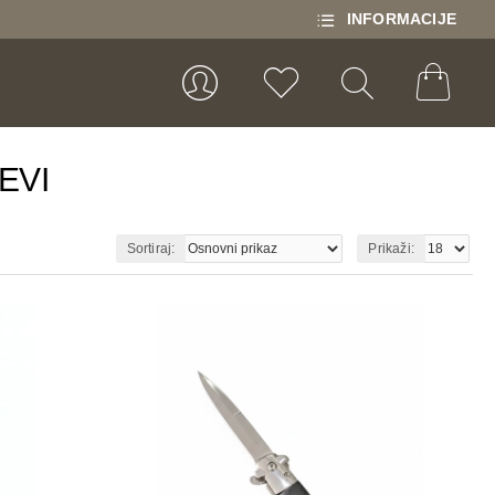
INFORMACIJE
EVI
Sortiraj:
Prikaži: