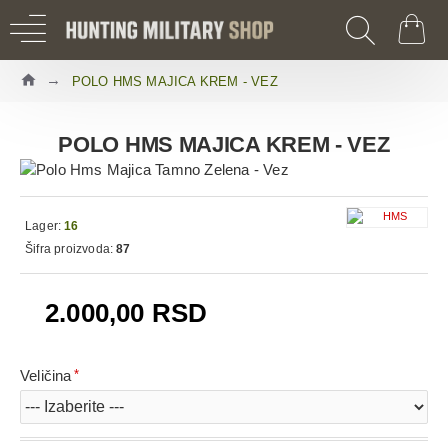
POLO HMS MAJICA KREM - VEZ
POLO HMS MAJICA KREM - VEZ
Lager:
16
Šifra proizvoda:
87
2.000,00 RSD
Veličina