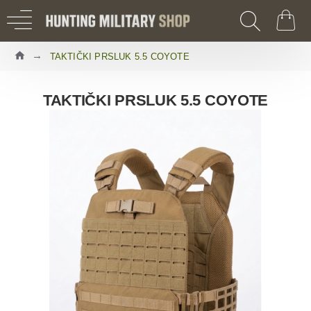
TAKTIČKI PRSLUK 5.5 COYOTE
TAKTIČKI PRSLUK 5.5 COYOTE