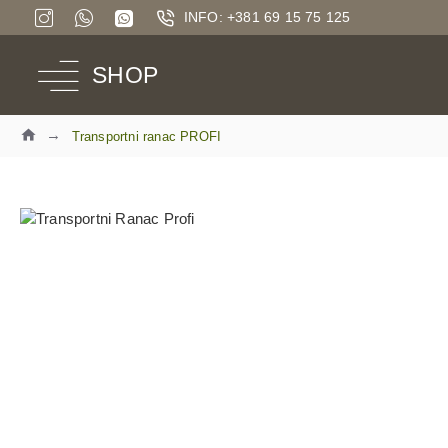
INFO: +381 69 15 75 125
SHOP
Transportni ranac PROFI