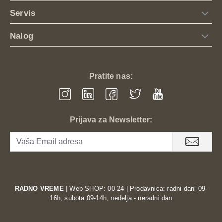
Servis
Nalog
Pratite nas:
Prijava za Newsletter:
RADNO VREME
| Web SHOP: 00-24 | Prodavnica: radni dani 09-
16h, subota 09-14h, nedelja - neradni dan