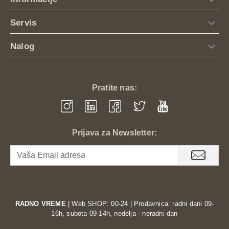
Servis
Nalog
Pratite nas:
Prijava za Newsletter:
RADNO VREME
| Web SHOP: 00-24 | Prodavnica: radni dani 09-
16h, subota 09-14h, nedelja - neradni dan