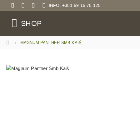
INFO: +381 69 15 75 125
SHOP
MAGNUM PANTHER SMB KAIŠ