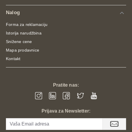
Nalog
Forma za reklamaciju
Istorija narudžbina
Snižene cene
Mapa prodavnice
Kontakt
Pratite nas:
Prijava za Newsletter: