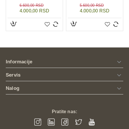
6.600,00 RSD
5.600,00 RSD
4.000,00 RSD
4.000,00 RSD
Informacije
Servis
Nalog
Pratite nas: